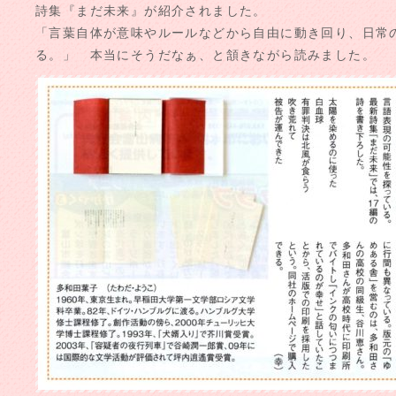
詩集『まだ未来』が紹介されました。
「言葉自体が意味やルールなどから自由に動き回り、日常
る。」 本当にそうだなぁ、と頷きながら読みました。