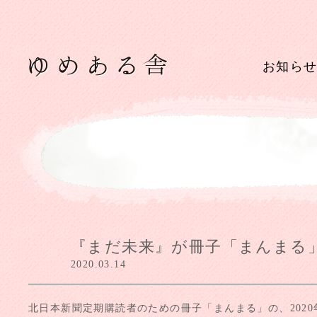
お知ら
『まだ未来』が冊子「まんまる
2020.03.14
北日本新聞定期購読者のための冊子「まんまる」の、202