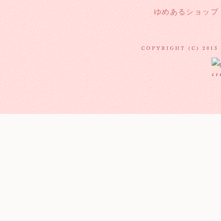
ゆめあるショップ