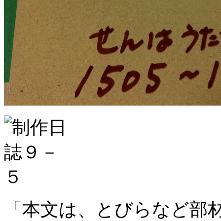
「本文は、とびらなど部