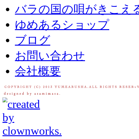
バラの国の唄がきこえ
ゆめあるショップ
ブログ
お問い合わせ
会社概要