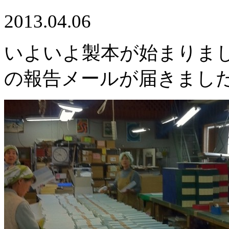
2013.04.06
いよいよ製本が始まりま
の報告メールが届きまし