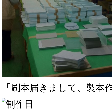
「刷本届きまして、製本