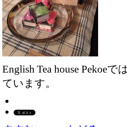
English Tea house
ています。