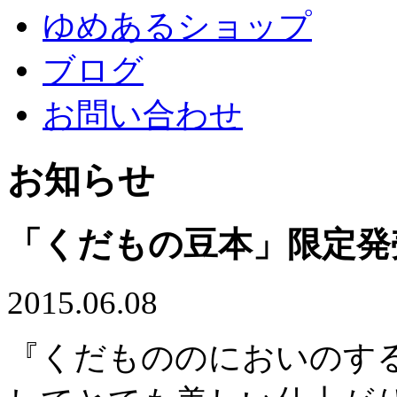
ゆめあるショップ
ブログ
お問い合わせ
お知らせ
「くだもの豆本」限定発
2015.06.08
『くだもののにおいのす