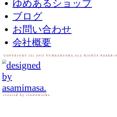
ゆめあるショップ
ブログ
お問い合わせ
会社概要