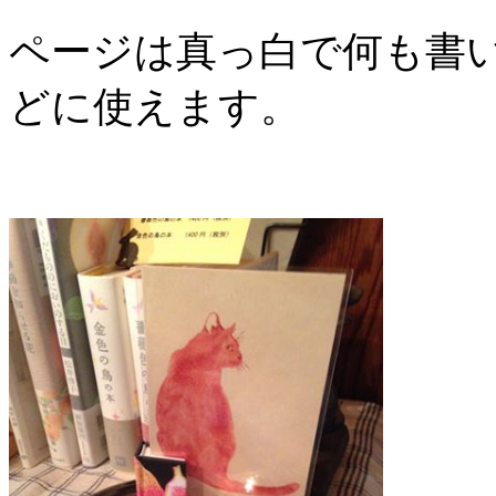
ページは真っ白で何も書
どに使えます。